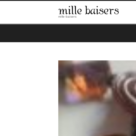
mille-baisers