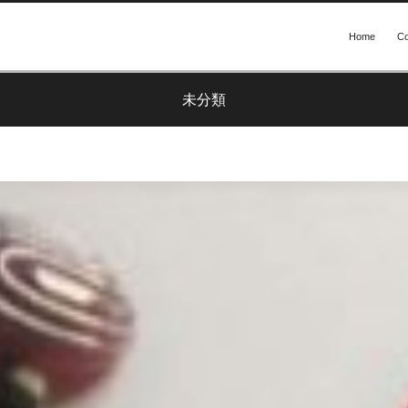
Home
Co
未分類