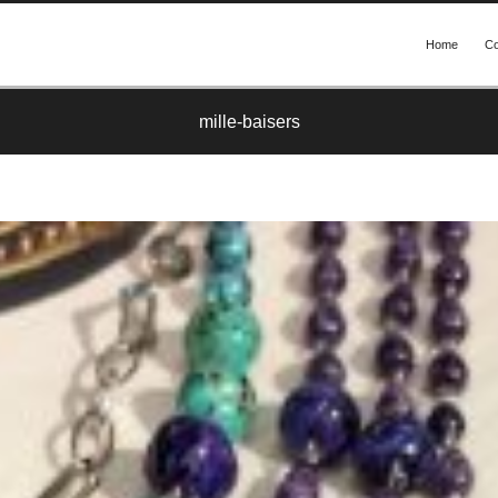
Home
Co
mille-baisers