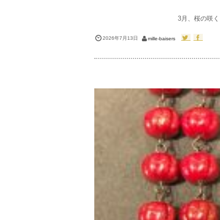
3月、桜の咲くこ
2026年7月13日
mille-baisers