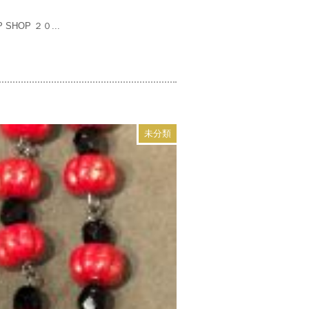
HOP ２０...
未分類