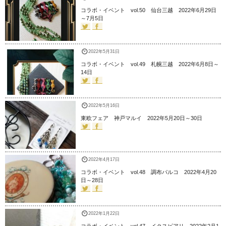
コラボ・イベント vol.50 仙台三越 2022年6月29日
～7月5日
2022年5月31日
コラボ・イベント vol.49 札幌三越 2022年6月8日～
14日
2022年5月16日
東欧フェア 神戸マルイ 2022年5月20日～30日
2022年4月17日
コラボ・イベント vol.48 調布パルコ 2022年4月20
日～28日
2022年1月22日
コラボ・イベント vol.47 イクスピアリ 2022年2月1