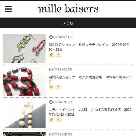
未分類
2022年10月17日
期間限定ショップ 札幌ステラプレイス 2022年10月
20～25日
2022年10月3日
期間限定ショップ 水戸京成百貨店 2022年10月6～11
日
2022年7月10日
コラボ・イベント vol.51 さっぽろ東急百貨店 2022
年7月14日～20日
2022年6月23日