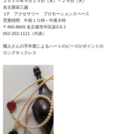
２０２０年９月２３日（水）～２９日（火）
名古屋栄三越
１F アクセサリー プロモーションスペース
営業時間 午前１０時～午後８時
〒460-8669 名古屋市中区栄3-5-1
052-252-1111（代表）
職人さんの手作業によるハートのビーズがポイントの
ロングネックレス