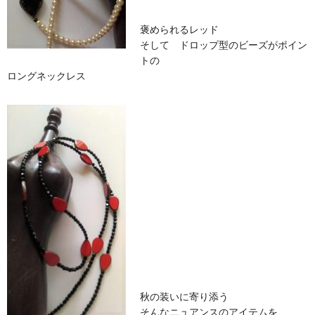
褒められるレッド
そして ドロップ型のビーズがポイン
トの
ロングネックレス
秋の装いに寄り添う
そんなニュアンスのアイテムを