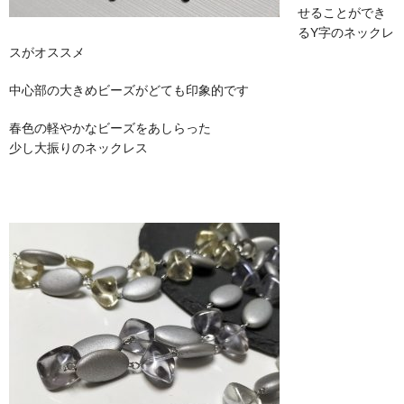
せることができ
るY字のネックレ
スがオススメ
中心部の大きめビーズがどても印象的です
春色の軽やかなビーズをあしらった
少し大振りのネックレス