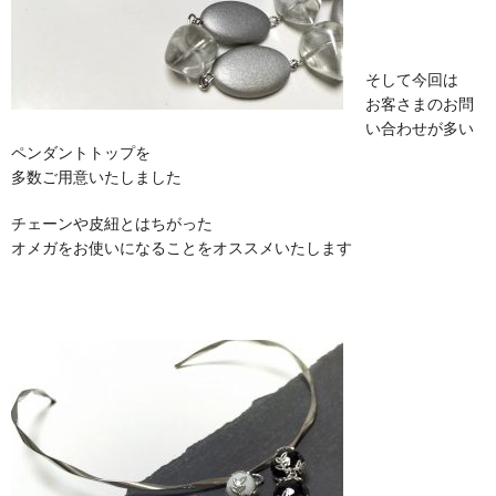
そして今回は
お客さまのお問
い合わせが多い
ペンダントトップを
多数ご用意いたしました
チェーンや皮紐とはちがった
オメガをお使いになることをオススメいたします