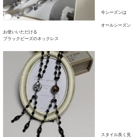
今シーズンは
オールシーズン
お使いいただける
ブラックビーズのネックレス
スタイル良く見