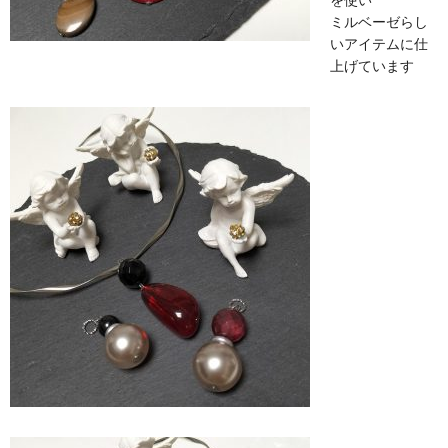
ミルベーゼらし
いアイテムに仕
上げています