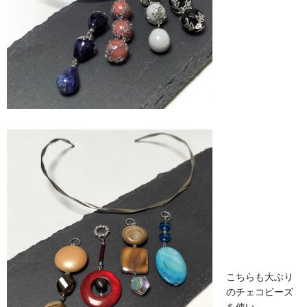
こちらも大ぶり
のチェコビーズ
を使い