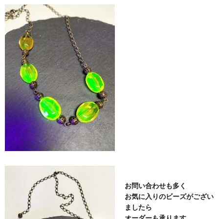
お問い合わせも多く
お気に入りのビーズがござい
ましたら
オーダーも承ります