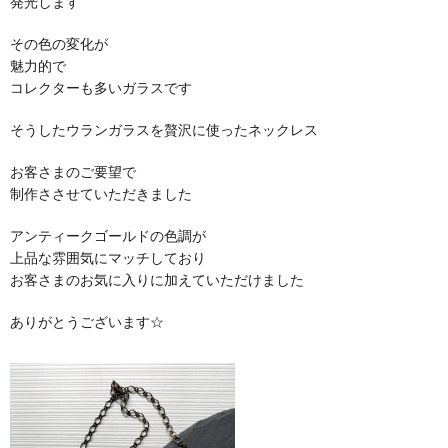
発光します
その色の変化が
魅力的で
コレクターも多いガラスです
そうしたウランガラスを贅沢に使ったネックレス
お客さまのご要望で
制作ささせていただきました
アンティークゴールドの色調が
上品な雰囲気にマッチしており
お客さまのお気に入りに加えていただけました
ありがとうございます☆