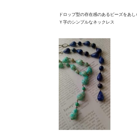
ドロップ型の存在感のあるビーズをあし
Ｙ字のシンプルなネックレス