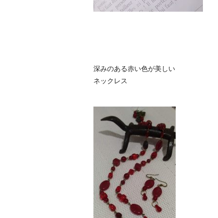
深みのある赤い色が美しい
ネックレス