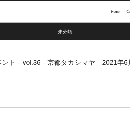
Home
Co
未分類
ト vol.36 京都タカシマヤ 2021年6