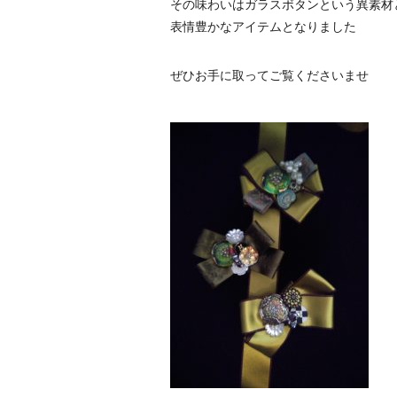
その味わいはガラスボタンという異素材
表情豊かなアイテムとなりました
ぜひお手に取ってご覧くださいませ